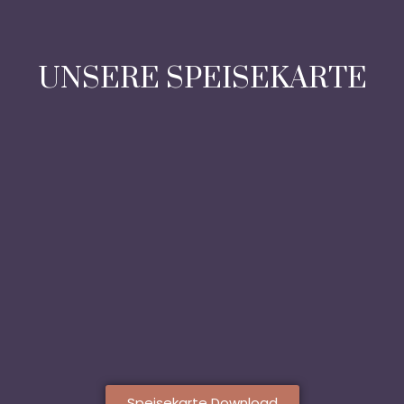
UNSERE SPEISEKARTE
Speisekarte Download